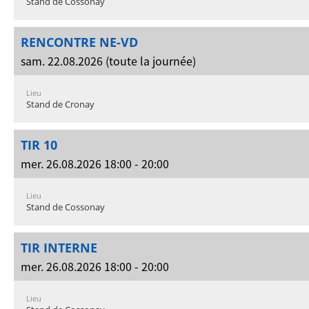
Stand de Cossonay
RENCONTRE NE-VD
sam. 22.08.2026 (toute la journée)
Lieu
Stand de Cronay
TIR 10
mer. 26.08.2026 18:00 - 20:00
Lieu
Stand de Cossonay
TIR INTERNE
mer. 26.08.2026 18:00 - 20:00
Lieu