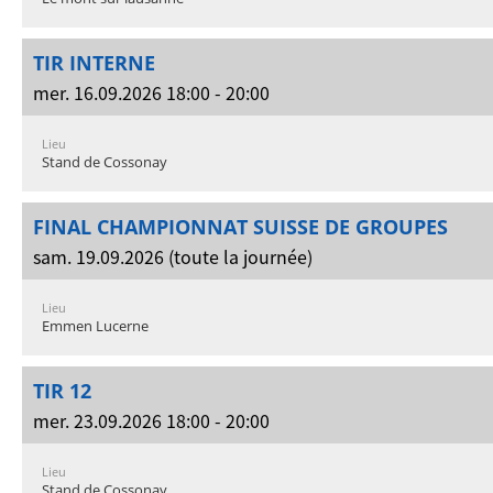
TIR INTERNE
mer. 16.09.2026 18:00 - 20:00
Lieu
Stand de Cossonay
FINAL CHAMPIONNAT SUISSE DE GROUPES
sam. 19.09.2026 (toute la journée)
Lieu
Emmen Lucerne
TIR 12
mer. 23.09.2026 18:00 - 20:00
Lieu
Stand de Cossonay