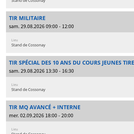
Stand de Cossonay
TIR MILITAIRE
sam. 29.08.2026 09:00 - 12:00
Lieu
Stand de Cossonay
TIR SPÉCIAL DES 10 ANS DU COURS JEUNES TIR
sam. 29.08.2026 13:30 - 16:30
Lieu
Stand de Cossonay
TIR MQ AVANCÉ + INTERNE
mer. 02.09.2026 18:00 - 20:00
Lieu