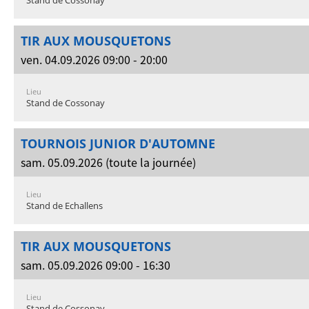
Stand de Cossonay
TIR AUX MOUSQUETONS
ven. 04.09.2026 09:00 - 20:00
Lieu
Stand de Cossonay
TOURNOIS JUNIOR D'AUTOMNE
sam. 05.09.2026 (toute la journée)
Lieu
Stand de Echallens
TIR AUX MOUSQUETONS
sam. 05.09.2026 09:00 - 16:30
Lieu
Stand de Cossonay