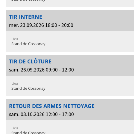
TIR INTERNE
mer. 23.09.2026 18:00 - 20:00
Lieu
Stand de Cossonay
TIR DE CLÔTURE
sam. 26.09.2026 09:00 - 12:00
Lieu
Stand de Cossonay
RETOUR DES ARMES NETTOYAGE
sam. 03.10.2026 12:00 - 17:00
Lieu
Stand de Cossonay