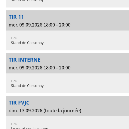
TIR 11
mer. 09.09.2026 18:00 - 20:00
Lieu
Stand de Cossonay
TIR INTERNE
mer. 09.09.2026 18:00 - 20:00
Lieu
Stand de Cossonay
TIR FVJC
dim. 13.09.2026 (toute la journée)
Lieu
Le mont sur lausanne