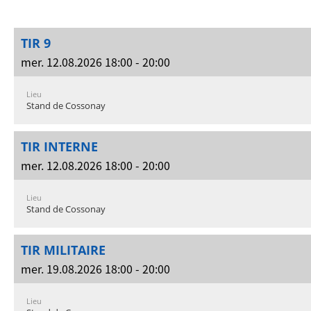
TIR 9
mer. 12.08.2026 18:00 - 20:00
Lieu
Stand de Cossonay
TIR INTERNE
mer. 12.08.2026 18:00 - 20:00
Lieu
Stand de Cossonay
TIR MILITAIRE
mer. 19.08.2026 18:00 - 20:00
Lieu