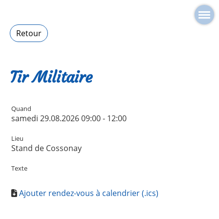
Retour
Tir Militaire
Quand
samedi 29.08.2026 09:00 - 12:00
Lieu
Stand de Cossonay
Texte
Ajouter rendez-vous à calendrier (.ics)