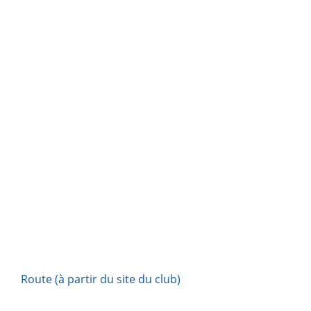
Route (à partir du site du club)