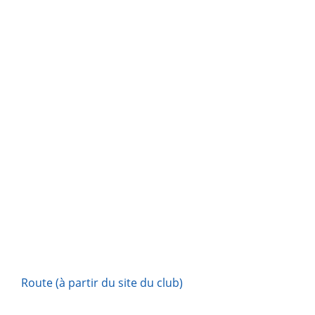
Route (à partir du site du club)