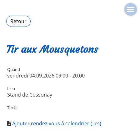
Retour
Tir aux Mousquetons
Quand
vendredi 04.09.2026 09:00 - 20:00
Lieu
Stand de Cossonay
Texte
Ajouter rendez-vous à calendrier (.ics)