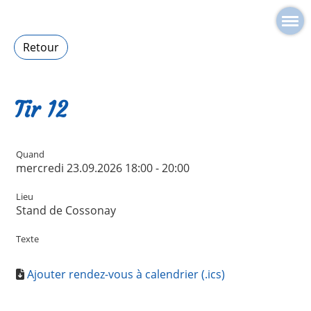
Retour
Tir 12
Quand
mercredi 23.09.2026 18:00 - 20:00
Lieu
Stand de Cossonay
Texte
Ajouter rendez-vous à calendrier (.ics)