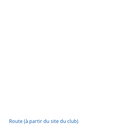
Route (à partir du site du club)