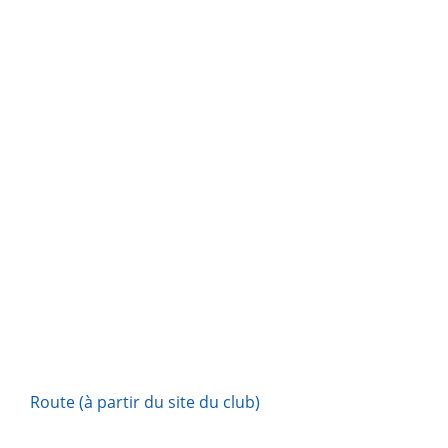
Route (à partir du site du club)