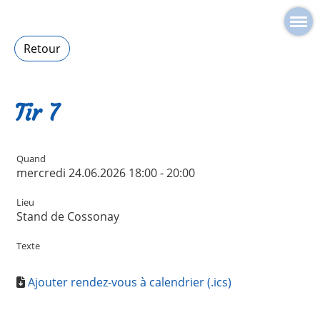
Retour
Tir 7
Quand
mercredi 24.06.2026 18:00 - 20:00
Lieu
Stand de Cossonay
Texte
Ajouter rendez-vous à calendrier (.ics)